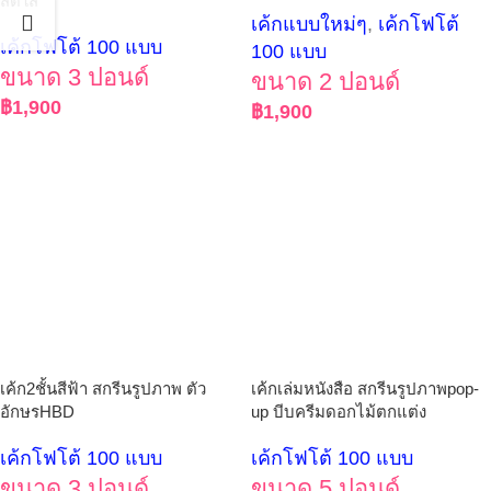
สดใส
เค้กแบบใหม่ๆ
,
เค้กโฟโต้
เค้กโฟโต้ 100 แบบ
100 แบบ
ขนาด 3 ปอนด์
ขนาด 2 ปอนด์
฿
1,900
฿
1,900
เค้ก2ชั้นสีฟ้า สกรีนรูปภาพ ตัว
เค้กเล่มหนังสือ สกรีนรูปภาพpop-
อักษรHBD
up บีบครีมดอกไม้ตกแต่ง
เค้กโฟโต้ 100 แบบ
เค้กโฟโต้ 100 แบบ
ขนาด 3 ปอนด์
ขนาด 5 ปอนด์