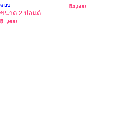
แบบ
฿
4,500
ขนาด 2 ปอนด์
฿
1,900