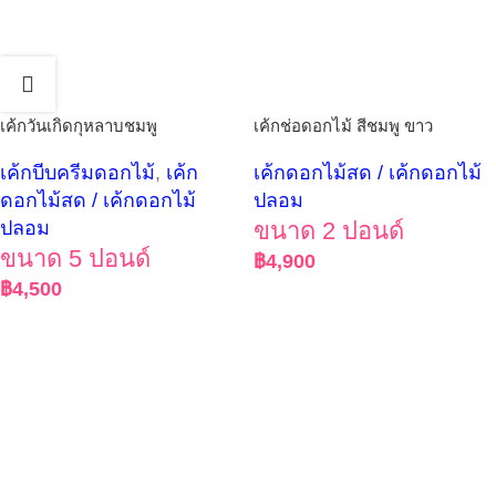
เค้กวันเกิดกุหลาบชมพู
เค้กช่อดอกไม้ สีชมพู ขาว
เค้กบีบครีมดอกไม้
,
เค้ก
เค้กดอกไม้สด / เค้กดอกไม้
ดอกไม้สด / เค้กดอกไม้
ปลอม
ปลอม
ขนาด 2 ปอนด์
ขนาด 5 ปอนด์
฿
4,900
฿
4,500