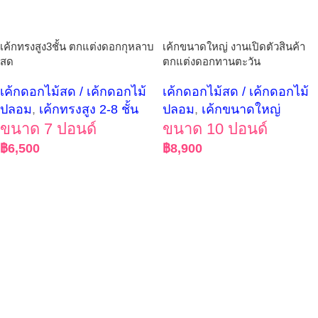
เค้กทรงสูง3ชั้น ตกแต่งดอกกุหลาบ
เค้กขนาดใหญ่ งานเปิดตัวสินค้า
สด
ตกแต่งดอกทานตะวัน
เค้กดอกไม้สด / เค้กดอกไม้
เค้กดอกไม้สด / เค้กดอกไม้
ปลอม
,
เค้กทรงสูง 2-8 ชั้น
ปลอม
,
เค้กขนาดใหญ่
ขนาด 7 ปอนด์
ขนาด 10 ปอนด์
฿
6,500
฿
8,900