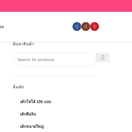
่อย
ค้นหาสินค้า
สั่งเค้ก
เค้กโฟโต้ 100 แบบ
เค้กดึงเงิน
เค้กขนาดใหญ่