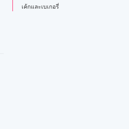
เค้กและเบเกอรี่