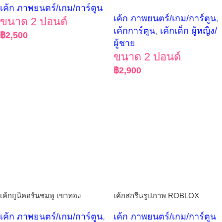
เค้ก ภาพยนตร์/เกม/การ์ตูน
เค้ก ภาพยนตร์/เกม/การ์ตูน
,
ขนาด 2 ปอนด์
เค้กการ์ตูน
,
เค้กเด็ก ผู้หญิง/
฿
2,500
ผู้ชาย
ขนาด 2 ปอนด์
฿
2,900
เค้กยูนิคอร์นชมพู เขาทอง
เค้กสกรีนรูปภาพ ROBLOX
เค้ก ภาพยนตร์/เกม/การ์ตูน
,
เค้ก ภาพยนตร์/เกม/การ์ตูน