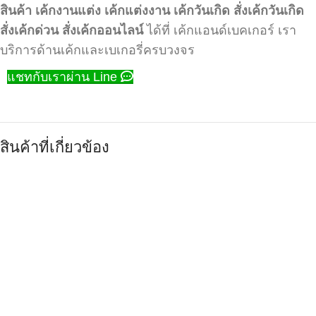
สินค้า
เค้กงานแต่ง
เค้กแต่งงาน
เค้กวันเกิด
สั่งเค้กวันเกิด
สั่งเค้กด่วน
สั่งเค้กออนไลน์
ได้ที่ เค้กแอนด์เบคเกอร์ เรา
บริการด้านเค้กและเบเกอรี่ครบวงจร
แชทกับเราผ่าน Line
สินค้าที่เกี่ยวข้อง