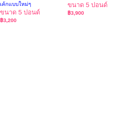
เค้กแบบใหม่ๆ
ขนาด 5 ปอนด์
ขนาด 5 ปอนด์
฿
3,900
฿
3,200