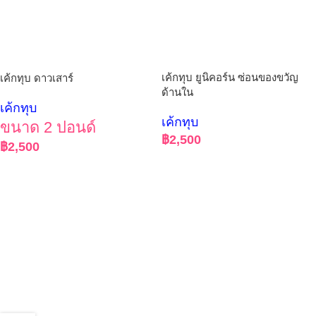
เค้กทุบ ยูนิคอร์น ซ่อนของขวัญ
เค้กทุบ ดาวเสาร์
ด้านใน
เค้กทุบ
เค้กทุบ
ขนาด 2 ปอนด์
฿
2,500
฿
2,500