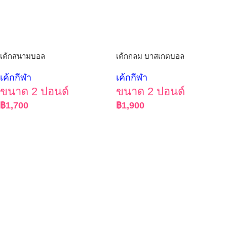
เค้กสนามบอล
เค้กกลม บาสเกตบอล
เค้กกีฬา
เค้กกีฬา
ขนาด 2 ปอนด์
ขนาด 2 ปอนด์
฿
1,700
฿
1,900