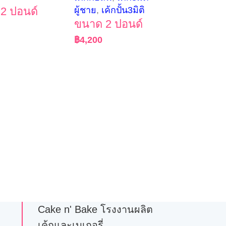
2 ปอนด์
ผู้ชาย
,
เค้กปั้น3มิติ
ขนาด 2 ปอนด์
฿
4,200
Cake n' Bake โรงงานผลิต
เค้กและเบเกอรี่