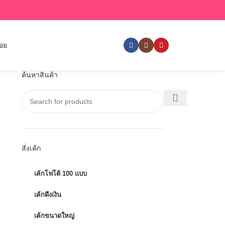
่อย
ค้นหาสินค้า
สั่งเค้ก
เค้กโฟโต้ 100 แบบ
เค้กดึงเงิน
เค้กขนาดใหญ่