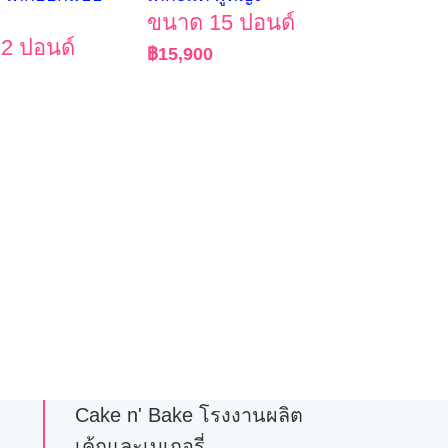
ขนาด 15 ปอนด์
2 ปอนด์
฿
15,900
Cake n' Bake โรงงานผลิต
เค้กและเบเกอรี่