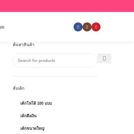
่อย
ค้นหาสินค้า
สั่งเค้ก
เค้กโฟโต้ 100 แบบ
เค้กดึงเงิน
เค้กขนาดใหญ่