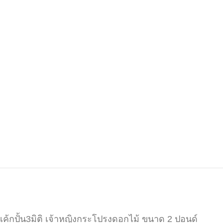
เค้กปั้น3มิติ เจ้าหญิงกระโปรงดอกไม้ ขนาด 2 ปอนด์