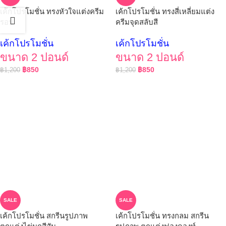
เค้กโปรโมชั่น ทรงหัวใจแต่งครีม
เค้กโปรโมชั่น ทรงสี่เหลี่ยมแต่ง
รอบ
ครีมจุดสลับสี
เค้กโปรโมชั่น
เค้กโปรโมชั่น
ขนาด 2 ปอนด์
ขนาด 2 ปอนด์
฿
850
฿
850
฿
1,200
฿
1,200
SALE
SALE
เค้กโปรโมชั่น สกรีนรูปภาพ
เค้กโปรโมชั่น ทรงกลม สกรีน