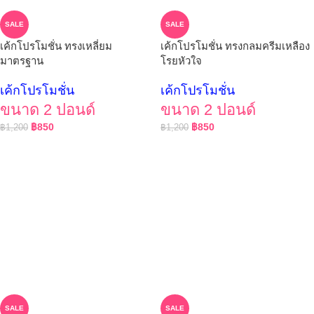
SALE
SALE
เค้กโปรโมชั่น ทรงเหลี่ยม
เค้กโปรโมชั่น ทรงกลมครีมเหลือง
มาตรฐาน
โรยหัวใจ
เค้กโปรโมชั่น
เค้กโปรโมชั่น
ขนาด 2 ปอนด์
ขนาด 2 ปอนด์
฿
850
฿
850
฿
1,200
฿
1,200
SALE
SALE