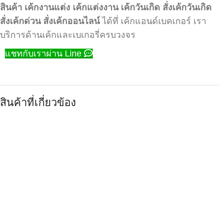
สินค้า
เค้กงานแต่ง
เค้กแต่งงาน
เค้กวันเกิด
สั่งเค้กวันเกิด
สั่งเค้กด่วน
สั่งเค้กออนไลน์
ได้ที่ เค้กแอนด์เบคเกอร์ เรา
บริการด้านเค้กและเบเกอรี่ครบวงจร
แชทกับเราผ่าน Line
สินค้าที่เกี่ยวข้อง