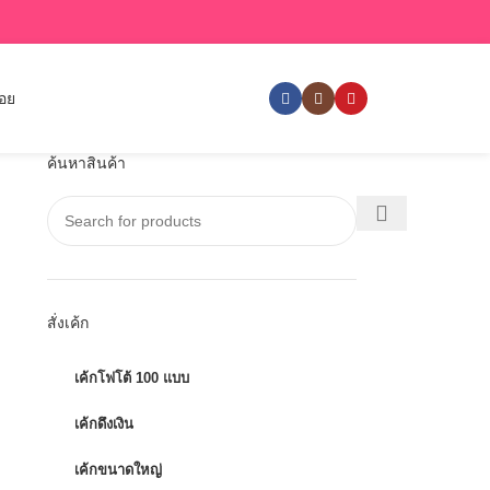
่อย
ค้นหาสินค้า
สั่งเค้ก
เค้กโฟโต้ 100 แบบ
เค้กดึงเงิน
เค้กขนาดใหญ่