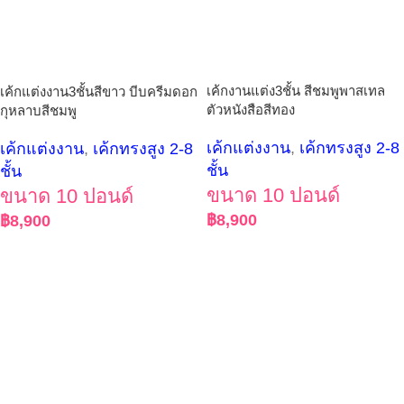
เค้กงานแต่ง3ชั้น สีชมพูพาสเทล
เค้กแต่งงาน3ชั้นสีขาว บีบครีมดอก
ตัวหนังสือสีทอง
กุหลาบสีชมพู
เค้กแต่งงาน
,
เค้กทรงสูง 2-8
เค้กแต่งงาน
,
เค้กทรงสูง 2-8
ชั้น
ชั้น
ขนาด 10 ปอนด์
ขนาด 10 ปอนด์
฿
8,900
฿
8,900