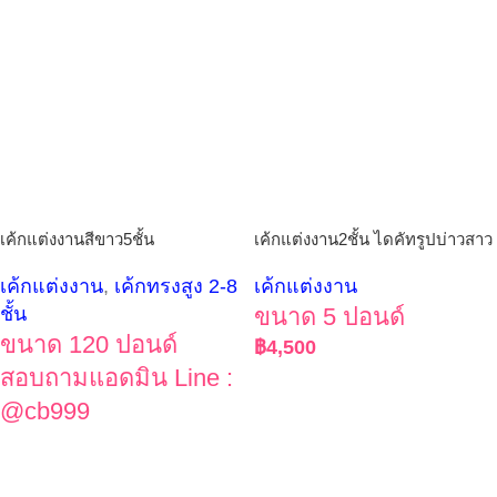
เค้กแต่งงานสีขาว5ชั้น
เค้กแต่งงาน2ชั้น ไดคัทรูปบ่าวสาว
เค้กแต่งงาน
,
เค้กทรงสูง 2-8
เค้กแต่งงาน
ชั้น
ขนาด 5 ปอนด์
ขนาด 120 ปอนด์
฿
4,500
สอบถามแอดมิน Line :
@cb999