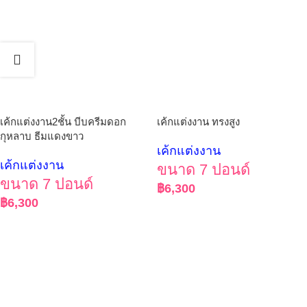
เค้กแต่งงาน2ชั้น บีบครีมดอก
เค้กแต่งงาน ทรงสูง
กุหลาบ ธีมแดงขาว
เค้กแต่งงาน
เค้กแต่งงาน
ขนาด 7 ปอนด์
ขนาด 7 ปอนด์
฿
6,300
฿
6,300