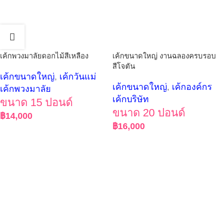
เค้กพวงมาลัยดอกไม้สีเหลือง
เค้กขนาดใหญ่ งานฉลองครบรอบ
สีโจตัน
เค้กขนาดใหญ่
,
เค้กวันแม่
เค้กขนาดใหญ่
,
เค้กองค์กร
เค้กพวงมาลัย
เค้กบริษัท
ขนาด 15 ปอนด์
ขนาด 20 ปอนด์
฿
14,000
฿
16,000