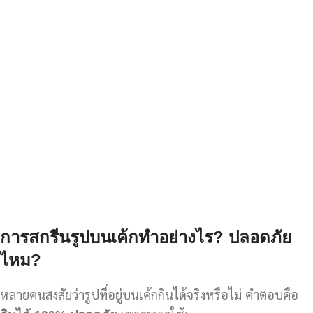
การสกรีนรูปบนเค้กทำอย่างไร?
ปลอดภัย
ไหม?
หลายคนสงสัยว่ารูปที่อยู่บนเค้กกินได้จริงหรือไม่ คำตอบคือ