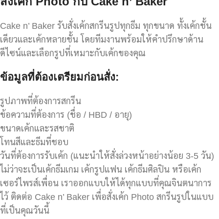
สั่งเค้ก Photo
กับ Cake n’ Baker
Cake n’ Baker รับสั่งเค้กสกรีนรูปทุกธีม ทุกขนาด ทั้งเค้กชั้น
เดียวและเค้กหลายชั้น โดยทีมงานพร้อมให้คำปรึกษาด้าน
ดีไซน์และเลือกรูปที่เหมาะกับเค้กของคุณ
ข้อมูลที่ต้องเตรียมก่อนสั่ง:
รูปภาพที่ต้องการสกรีน
ข้อความที่ต้องการ (ชื่อ / HBD / อายุ)
ขนาดเค้กและรสชาติ
โทนสีและธีมที่ชอบ
วันที่ต้องการรับเค้ก (แนะนำให้สั่งล่วงหน้าอย่างน้อย 3-5 วัน)
ไม่ว่าจะเป็นเค้กธีมเกม เค้กรูปแฟน เค้กธีมศิลปิน หรือเค้ก
เซอร์ไพรส์เพื่อน เราออกแบบให้ได้ทุกแบบที่คุณจินตนาการ
ไว้ ติดต่อ Cake n’ Baker เพื่อสั่งเค้ก Photo สกรีนรูปในแบบ
ที่เป็นคุณวันนี้