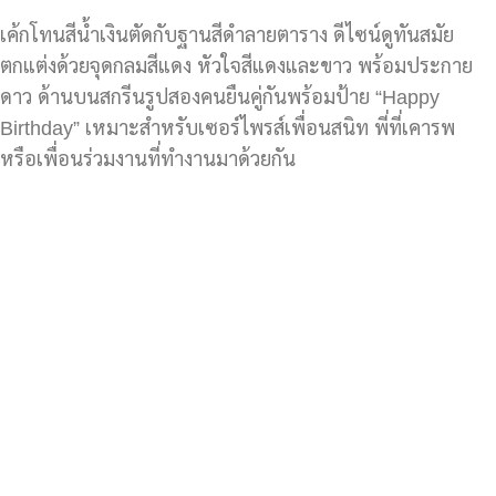
เค้กโทนสีน้ำเงินตัดกับฐานสีดำลายตาราง ดีไซน์ดูทันสมัย
ตกแต่งด้วยจุดกลมสีแดง หัวใจสีแดงและขาว พร้อมประกาย
ดาว ด้านบนสกรีนรูปสองคนยืนคู่กันพร้อมป้าย “Happy
Birthday” เหมาะสำหรับเซอร์ไพรส์เพื่อนสนิท พี่ที่เคารพ
หรือเพื่อนร่วมงานที่ทำงานมาด้วยกัน