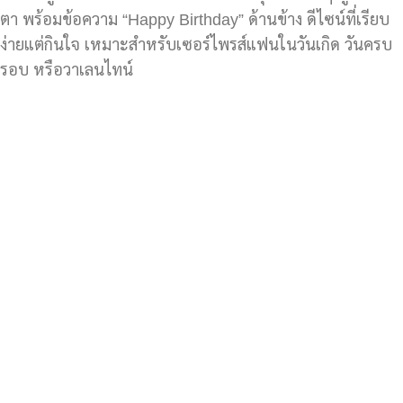
ตา พร้อมข้อความ “Happy Birthday” ด้านข้าง ดีไซน์ที่เรียบ
ง่ายแต่กินใจ เหมาะสำหรับเซอร์ไพรส์แฟนในวันเกิด วันครบ
รอบ หรือวาเลนไทน์