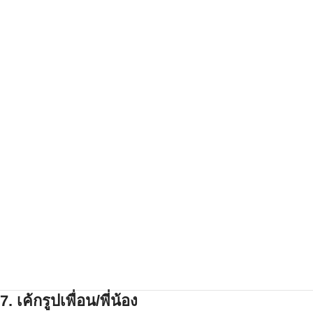
7.
เค้กรูปเพื่อน/พี่น้อง