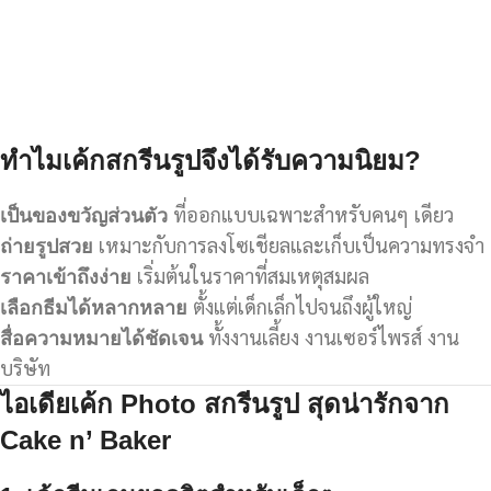
ทำไมเค้กสกรีนรูปจึงได้รับความนิยม?
เป็นของขวัญส่วนตัว
ที่ออกแบบเฉพาะสำหรับคนๆ เดียว
ถ่ายรูปสวย
เหมาะกับการลงโซเชียลและเก็บเป็นความทรงจำ
ราคาเข้าถึงง่าย
เริ่มต้นในราคาที่สมเหตุสมผล
เลือกธีมได้หลากหลาย
ตั้งแต่เด็กเล็กไปจนถึงผู้ใหญ่
สื่อความหมายได้ชัดเจน
ทั้งงานเลี้ยง งานเซอร์ไพรส์ งาน
บริษัท
ไอเดียเค้ก Photo
สกรีนรูป สุดน่ารักจาก
Cake n’ Baker