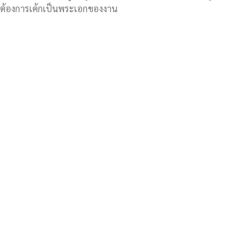
ต้องการเค้กเป็นพระเอกของงาน