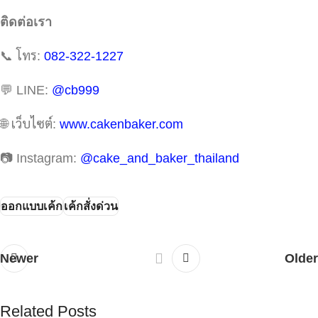
ติดต่อเรา
📞 โทร:
082-322-1227
💬 LINE:
@cb999
🌐 เว็บไซต์:
www.cakenbaker.com
📷 Instagram:
@cake_and_baker_thailand
ออกแบบเค้ก
เค้กสั่งด่วน
Newer
Older
Related Posts