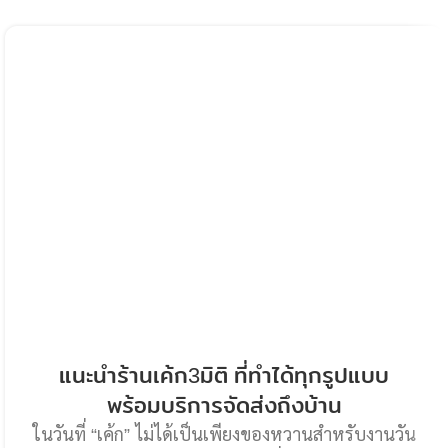
แนะนำร้านเค้ก3มิติ ที่ทำได้ทุกรูปแบบ
พร้อมบริการจัดส่งถึงบ้าน
ในวันที่ “เค้ก” ไม่ได้เป็นเพียงของหวานสำหรับงานวัน