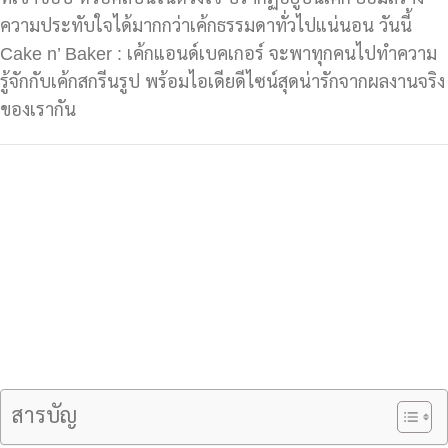
ความประทับใจได้มากกว่าเค้กธรรมดาทั่วไปแน่นอน วันนี้
Cake n’ Baker : เค้กแอนด์เบคเกอร์ จะพาทุกคนไปทำความ
รู้จักกับเค้กสกรีนรูป พร้อมไอเดียดีไซน์สุดน่ารักจากผลงานจริง
ของเรากัน
สารบัญ