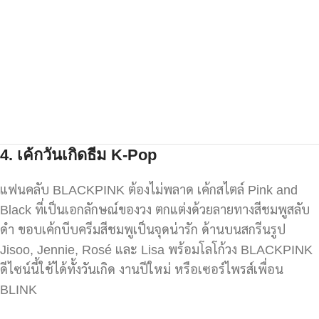
4.
เค้กวันเกิดธีม K-Pop
แฟนคลับ BLACKPINK ต้องไม่พลาด เค้กสไตล์ Pink and
Black ที่เป็นเอกลักษณ์ของวง ตกแต่งด้วยลายทางสีชมพูสลับ
ดำ ขอบเค้กบีบครีมสีชมพูเป็นจุดน่ารัก ด้านบนสกรีนรูป
Jisoo, Jennie, Rosé และ Lisa พร้อมโลโก้วง BLACKPINK
ดีไซน์นี้ใช้ได้ทั้งวันเกิด งานปีใหม่ หรือเซอร์ไพรส์เพื่อน
BLINK