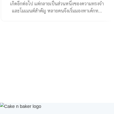
เกิดอีกต่อไป แต่กลายเป็นส่วนหนึ่งของความทรงจำ
และโมเมนต์สำคัญ หลายคนจึงเริ่มมองหาเค้กท...