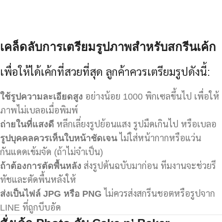
เคล็ดลับการเตรียมรูปภาพสำหรับสกรีนเค้ก
เพื่อให้ได้เค้กที่สวยที่สุด ลูกค้าควรเตรียมรูปดังนี้:
ใช้รูปความละเอียดสูง
อย่างน้อย 1000 พิกเซลขึ้นไป เพื่อให้
ภาพไม่เบลอเมื่อพิมพ์
ถ่ายในที่แสงดี
หลีกเลี่ยงรูปย้อนแสง รูปมืดเกินไป หรือเบลอ
รูปบุคคลควรเห็นใบหน้าชัดเจน
ไม่ใส่หน้ากากหรือแว่น
กันแดดเข้มจัด (ถ้าไม่จำเป็น)
ถ้าต้องการตัดพื้นหลัง
ส่งรูปต้นฉบับมาก่อน ทีมงานจะช่วยรี
ทัชและตัดพื้นหลังให้
ส่งเป็นไฟล์ JPG
หรือ PNG
ไม่ควรส่งสกรีนชอตหรือรูปจาก
LINE ที่ถูกบีบอัด