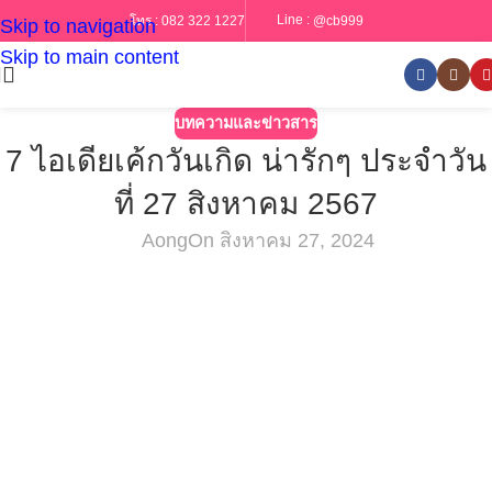
Line :
@cb999
โทร :
082 322 1227
Skip to navigation
Skip to main content
บทความและข่าวสาร
7 ไอเดียเค้กวันเกิด น่ารักๆ ประจำวัน
ที่ 27 สิงหาคม 2567
Aong
On สิงหาคม 27, 2024