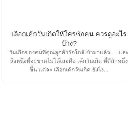
เลือกเค้กวันเกิดให้ใครซักคน ควรดูอะไร
บ้าง?
วันเกิดของคนที่คุณลูกค้ารักใกล้เข้ามาแล้ว — และ
สิ่งหนึ่งที่จะขาดไม่ได้เลยคือ เค้กวันเกิด ที่ดีสักหนึ่ง
ชิ้น แต่จะ เลือกเค้กวันเกิด ยังไง...