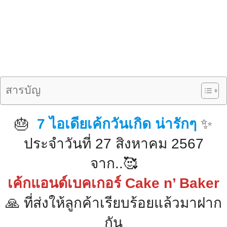
สารบัญ
🎂
7 ไอเดียเค้กวันเกิด น่ารักๆ
✨
ประจำวันที่ 27 สิงหาคม 2567
จาก..🥰
เค้กแอนด์เบคเกอร์ Cake n’ Baker
🙏 ที่ส่งให้ลูกค้าเรียบร้อยแล้วมาฝาก
กัน