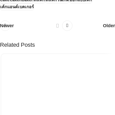
เค้กแอนด์เบคเกอร์
Newer
Older
Related Posts