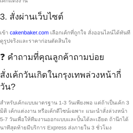
เค้กแต่งงาน
3. สั่งผ่านเว็บไซต์
เข้า
cakenbaker.com
เลือกเค้กที่ถูกใจ สั่งออนไลน์ได้ทันที
ดูรูปจริงและราคาก่อนตัดสินใจ
❓ คำถามที่คุณลูกค้าถามบ่อย
สั่งเค้กวันเกิดในกรุงเทพล่วงหน้ากี่
วัน?
สำหรับเค้กแบบมาตรฐาน 1-3 วันเพียงพอ แต่ถ้าเป็นเค้ก 3
มิติ เค้กแต่งงาน หรือเค้กดีไซน์เฉพาะ แนะนำสั่งล่วงหน้า
5-7 วันเพื่อให้ทีมงานออกแบบและปั้นได้ละเอียด ถ้านึกได้
นาทีสุดท้ายมีบริการ Express ส่งภายใน 3 ชั่วโมง