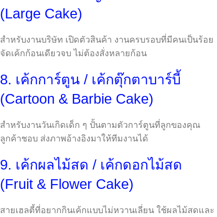
(Large Cake)
สำหรับงานบริษัท เปิดตัวสินค้า งานครบรอบที่มีคนเป็นร้อย
จัดเค้กก้อนเดียวจบ ไม่ต้องสั่งหลายก้อน
8. เค้กการ์ตูน / เค้กตุ๊กตาบาร์บี้
(Cartoon & Barbie Cake)
สำหรับงานวันเกิดเด็ก ๆ ปั้นตามตัวการ์ตูนที่ลูกของคุณ
ลูกค้าชอบ ส่งภาพอ้างอิงมาให้ทีมงานได้
9. เค้กผลไม้สด / เค้กดอกไม้สด
(Fruit & Flower Cake)
สายเฮลตี้ที่อยากกินเค้กแบบไม่หวานเลี่ยน ใช้ผลไม้สดและ