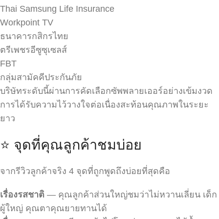
Thai Samsung Life Insurance
Workpoint TV
ธนาคารกสิกรไทย
ตรีเพชรอีซูซุเซลส์
FBT
กลุ่มสามัคคีประกันภัย
บริษัทระดับนี้ผ่านการคัดเลือกซัพพลายเออร์อย่างเข้มงวด
การได้รับความไว้วางใจต่อเนื่องสะท้อนคุณภาพในระยะ
ยาว
⭐ จุดที่คุณลูกค้าชมบ่อย
จากรีวิวลูกค้าจริง 4 จุดที่ถูกพูดถึงบ่อยที่สุดคือ
เรื่องรสชาติ
— คุณลูกค้าส่วนใหญ่ชมว่าไม่หวานเลี่ยน เด็ก
ผู้ใหญ่ คุณตาคุณยายทานได้