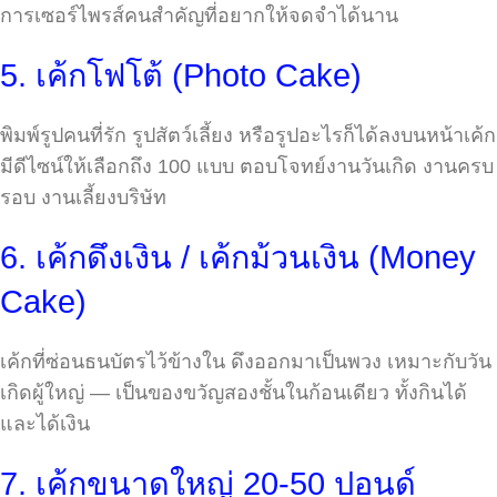
การเซอร์ไพรส์คนสำคัญที่อยากให้จดจำได้นาน
5. เค้กโฟโต้ (Photo Cake)
พิมพ์รูปคนที่รัก รูปสัตว์เลี้ยง หรือรูปอะไรก็ได้ลงบนหน้าเค้ก
มีดีไซน์ให้เลือกถึง 100 แบบ ตอบโจทย์งานวันเกิด งานครบ
รอบ งานเลี้ยงบริษัท
6. เค้กดึงเงิน / เค้กม้วนเงิน (Money
Cake)
เค้กที่ซ่อนธนบัตรไว้ข้างใน ดึงออกมาเป็นพวง เหมาะกับวัน
เกิดผู้ใหญ่ — เป็นของขวัญสองชั้นในก้อนเดียว ทั้งกินได้
และได้เงิน
7. เค้กขนาดใหญ่ 20-50 ปอนด์