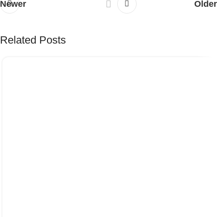
Newer
Older
Related Posts