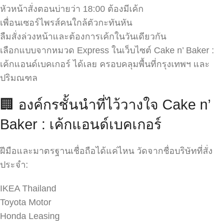
หัวหน้าสั่งตอนบ่ายว่า 18:00 ต้องมีเค้ก
เพื่อนเซอร์ไพรส์คนใกล้ตัวกะทันหัน
ลืมสั่งล่วงหน้าและต้องการเค้กในวันเดียวกัน
เลือกแบบจากหมวด Express ในเว็บไซต์ Cake n’ Baker :
เค้กแอนด์เบคเกอร์ ได้เลย ครอบคลุมพื้นที่กรุงเทพฯ และ
ปริมณฑล
🏢 องค์กรชั้นนำที่ไว้วางใจ Cake n’
Baker : เค้กแอนด์เบคเกอร์
ฝีมือและมาตรฐานเชื่อถือได้แค่ไหน วัดจากชื่อบริษัทที่สั่ง
ประจำ:
IKEA Thailand
Toyota Motor
Honda Leasing