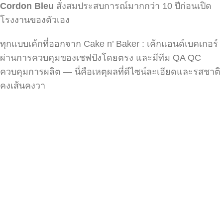
Cordon Bleu
สั่งสมประสบการณ์มากกว่า 10 ปีก่อนเปิด
โรงงานของตัวเอง
ทุกแบบเค้กที่ออกจาก Cake n’ Baker : เค้กแอนด์เบคเกอร์
ผ่านการควบคุมของเชฟปังโดยตรง และมีทีม QA QC
ควบคุมการผลิต — นี่คือเหตุผลที่ดีไซน์ละเอียดและรสชาติ
คงเส้นคงวา