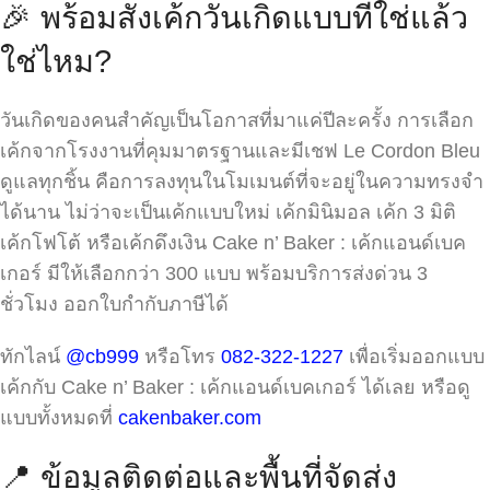
🎉 พร้อมสั่งเค้กวันเกิดแบบที่ใช่แล้ว
ใช่ไหม?
วันเกิดของคนสำคัญเป็นโอกาสที่มาแค่ปีละครั้ง การเลือก
เค้กจากโรงงานที่คุมมาตรฐานและมีเชฟ Le Cordon Bleu
ดูแลทุกชิ้น คือการลงทุนในโมเมนต์ที่จะอยู่ในความทรงจำ
ได้นาน ไม่ว่าจะเป็นเค้กแบบใหม่ เค้กมินิมอล เค้ก 3 มิติ
เค้กโฟโต้ หรือเค้กดึงเงิน Cake n’ Baker : เค้กแอนด์เบค
เกอร์ มีให้เลือกกว่า 300 แบบ พร้อมบริการส่งด่วน 3
ชั่วโมง ออกใบกำกับภาษีได้
ทักไลน์
@cb999
หรือโทร
082-322-1227
เพื่อเริ่มออกแบบ
เค้กกับ Cake n’ Baker : เค้กแอนด์เบคเกอร์ ได้เลย หรือดู
แบบทั้งหมดที่
cakenbaker.com
📍 ข้อมูลติดต่อและพื้นที่จัดส่ง