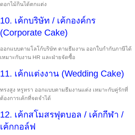
ดอกไม้กินได้ตกแต่ง
10. เค้กบริษัท / เค้กองค์กร
(Corporate Cake)
ออกแบบตามโลโก้บริษัท ตามธีมงาน ออกใบกำกับภาษีได้
เหมาะกับงาน HR และฝ่ายจัดซื้อ
11. เค้กแต่งงาน (Wedding Cake)
ทรงสูง หรูหรา ออกแบบตามธีมงานแต่ง เหมาะกับคู่รักที่
ต้องการเค้กที่จดจำได้
12. เค้กสโมสรฟุตบอล / เค้กกีฬา /
เค้กกอล์ฟ