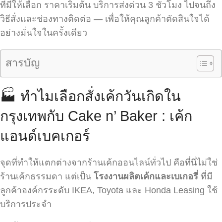
ที่มีให้เลือก ราคาเริ่มต้น บริการส่งด่วน 3 ชั่วโมง ไปจนถึง
วิธีสั่งและช่องทางติดต่อ — เพื่อให้คุณลูกค้าตัดสินใจได้
อย่างมั่นใจในครั้งเดียว
สารบัญ
🏭 ทำไมเลือกสั่งเค้กวันเกิดใน
กรุงเทพกับ Cake n’ Baker : เค้ก
แอนด์เบคเกอร์
จุดที่ทำให้แตกต่างจากร้านเค้กออนไลน์ทั่วไป คือที่นี่ไม่ใช่
ร้านเค้กธรรมดา แต่เป็น
โรงงานผลิตเค้กและเบเกอรี่
ที่มี
ลูกค้าองค์กรระดับ IKEA, Toyota และ Honda Leasing ใช้
บริการประจำ