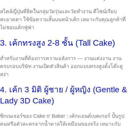
สไตล์ญี่ปุ่นที่ฮิตในกลุ่มวัยรุ่นและวัยทำงาน ดีไซน์เรียบ
สะอาดตา ใช้ข้อความสั้นบนหน้าเค้ก เหมาะกับคุณลูกค้าที่
ไม่ชอบเค้กฟู่ฟ่า
3. เค้กทรงสูง 2-8 ชั้น (Tall Cake)
สำหรับงานที่ต้องการความอลังการ — งานแต่งงาน งาน
ครบรอบบริษัท งานเปิดตัวสินค้า ออกแบบทรงสูงตั้งโต๊ะดู
สง่า
4. เค้ก 3 มิติ ผู้ชาย / ผู้หญิง (Gentle &
Lady 3D Cake)
ซิกเนเจอร์ของ Cake n’ Baker : เค้กแอนด์เบคเกอร์ ปั้นรูป
คนหรือตัวละครจากน้ำตาลให้เหมือนของจริง เหมาะกับ