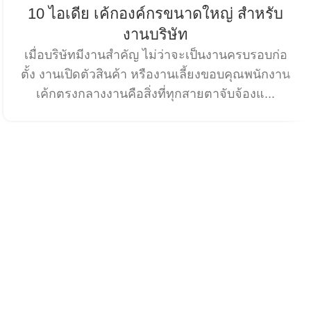
10 ไอเดีย เค้กองค์กรขนาดใหญ่ สำหรับ
งานบริษัท
เมื่อบริษัทมีงานสำคัญ ไม่ว่าจะเป็นงานครบรอบก่อ
ตั้ง งานเปิดตัวสินค้า หรืองานเลี้ยงขอบคุณพนักงาน
เค้กตรงกลางงานคือสิ่งที่ทุกสายตาจับจ้องแ...