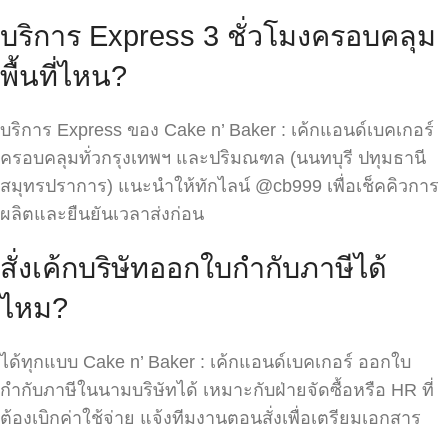
บริการ Express 3 ชั่วโมงครอบคลุม
พื้นที่ไหน?
บริการ Express ของ Cake n’ Baker : เค้กแอนด์เบคเกอร์
ครอบคลุมทั่วกรุงเทพฯ และปริมณฑล (นนทบุรี ปทุมธานี
สมุทรปราการ) แนะนำให้ทักไลน์ @cb999 เพื่อเช็คคิวการ
ผลิตและยืนยันเวลาส่งก่อน
สั่งเค้กบริษัทออกใบกำกับภาษีได้
ไหม?
ได้ทุกแบบ Cake n’ Baker : เค้กแอนด์เบคเกอร์ ออกใบ
กำกับภาษีในนามบริษัทได้ เหมาะกับฝ่ายจัดซื้อหรือ HR ที่
ต้องเบิกค่าใช้จ่าย แจ้งทีมงานตอนสั่งเพื่อเตรียมเอกสาร