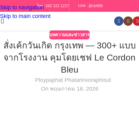
Line :
@cb999
โทร :
082 322 1227
Skip to navigation
Skip to main content
บทความและข่าวสาร
สั่งเค้กวันเกิด กรุงเทพ — 300+ แบบ
จากโรงงาน คุมโดยเชฟ Le Cordon
Bleu
Ploypaphat Phatarinvoraphisut
On พฤษภาคม 18, 2026