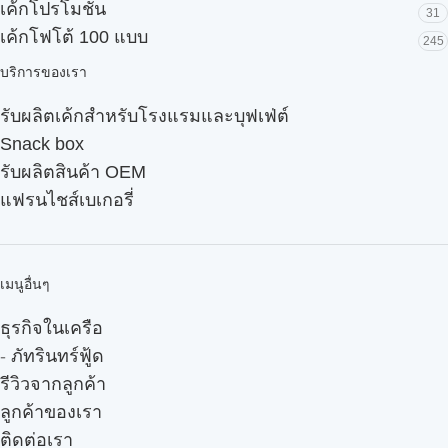
เค้กโปรโมชั่น
31
เค้กโฟโต้ 100 แบบ
245
บริการของเรา
รับผลิตเค้กสำหรับโรงแรมและบุฟเฟ่ต์
Snack box
รับผลิตสินค้า OEM
แฟรนไชส์เบเกอรี่
เมนูอื่นๆ
ธุรกิจในเครือ
-
ภัทรินทร์ฟู้ด
รีวิวจากลูกค้า
ลูกค้าของเรา
ติดต่อเรา