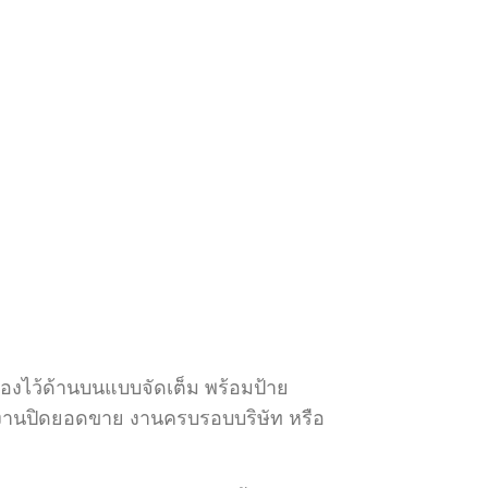
ลองไว้ด้านบนแบบจัดเต็ม พร้อมป้าย
 งานปิดยอดขาย งานครบรอบบริษัท หรือ