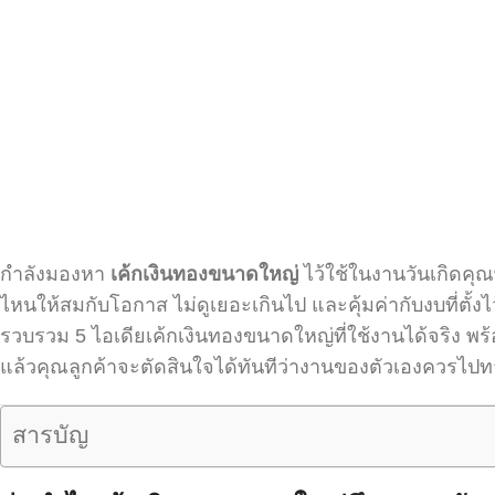
กำลังมองหา
เค้กเงินทองขนาดใหญ่
ไว้ใช้ในงานวันเกิดคุณ
ไหนให้สมกับโอกาส ไม่ดูเยอะเกินไป และคุ้มค่ากับงบที่ตั้
รวบรวม 5 ไอเดียเค้กเงินทองขนาดใหญ่ที่ใช้งานได้จริง พ
แล้วคุณลูกค้าจะตัดสินใจได้ทันทีว่างานของตัวเองควรไป
สารบัญ