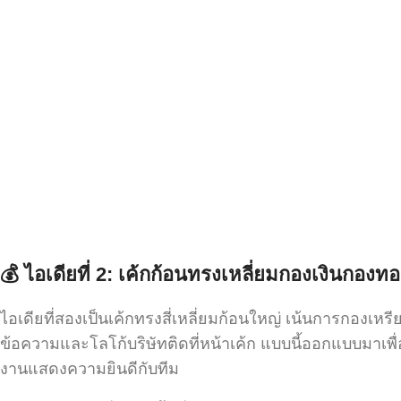
💰
ไอเดียที่ 2:
เค้กก้อนทรงเหลี่ยมกองเงินกองท
ไอเดียที่สองเป็นเค้กทรงสี่เหลี่ยมก้อนใหญ่ เน้นการกองเ
ข้อความและโลโก้บริษัทติดที่หน้าเค้ก แบบนี้ออกแบบมาเ
งานแสดงความยินดีกับทีม