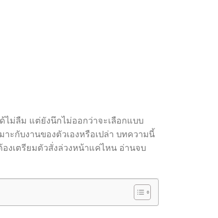
้ไม่ลืม แต่ยังนึกไม่ออกว่าจะเลือกแบบ
นเหมาะกับงานของตัวเองหรือเปล่า บทความนี้
องเตรียมตัวสั่งล่วงหน้าแค่ไหน อ่านจบ