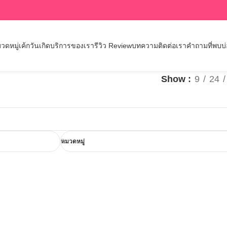
วดหมู่เค้กวันเกิด
บริการของเรา
รีวิว Review
บทความ
ติดต่อเรา
คำถามที่พบบ
Show
9
24
หมวดหมู่