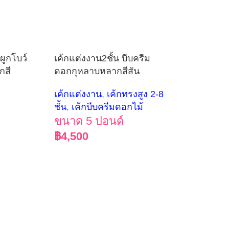
ผูกโบว์
เค้กแต่งงาน2ชั้น บีบครีม
กสี
ดอกกุหลาบหลากสีสัน
เค้กแต่งงาน
,
เค้กทรงสูง 2-8
ชั้น
,
เค้กบีบครีมดอกไม้
ขนาด 5 ปอนด์
฿
4,500