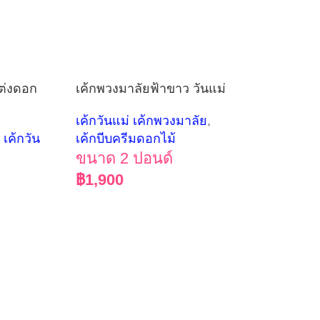
แต่งดอก
เค้กพวงมาลัยฟ้าขาว วันแม่
เค้กวันแม่ เค้กพวงมาลัย
,
,
เค้กวัน
เค้กบีบครีมดอกไม้
ขนาด 2 ปอนด์
฿
1,900