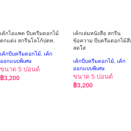
เค้กไอแพด บีบครีมดอกไม้
เค้กเล่มหนังสือ สกรีน
ตกแต่ง สกรีนโลโก้ปตท.
ข้อความ บีบครีมดอกไม้สี
สดใส
เค้กบีบครีมดอกไม้
,
เค้ก
ออกแบบพิเศษ
เค้กบีบครีมดอกไม้
,
เค้ก
ขนาด 5 ปอนด์
ออกแบบพิเศษ
ขนาด 5 ปอนด์
฿
3,200
฿
3,200