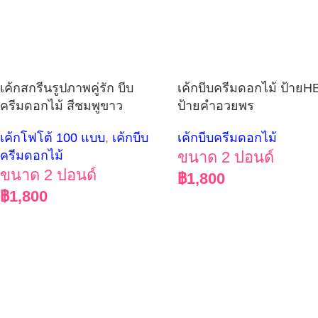
เค้กสกรีนรูปภาพคู่รัก บีบ
เค้กบีบครีมดอกไม้ ป้าย
ครีมดอกไม้ สีชมพูขาว
ป้ายคำอวยพร
เค้กโฟโต้ 100 แบบ
,
เค้กบีบ
เค้กบีบครีมดอกไม้
ครีมดอกไม้
ขนาด 2 ปอนด์
ขนาด 2 ปอนด์
฿
1,800
฿
1,800