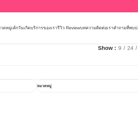
วดหมู่เค้กวันเกิด
บริการของเรา
รีวิว Review
บทความ
ติดต่อเรา
คำถามที่พบบ
Show
9
24
หมวดหมู่