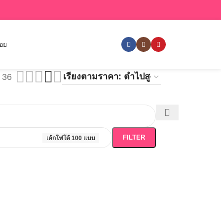
่อย
36
FILTER
เค้กโฟโต้ 100 แบบ