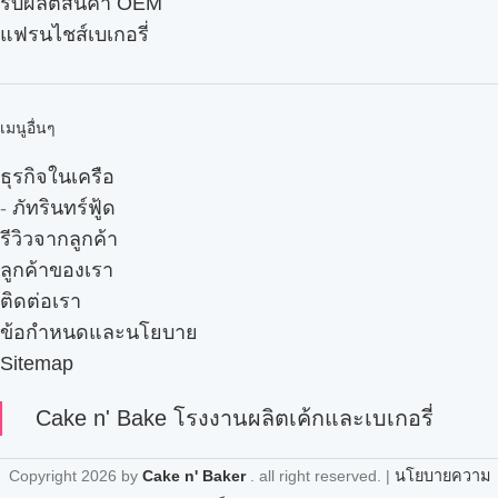
รับผลิตสินค้า OEM
แฟรนไชส์เบเกอรี่
เมนูอื่นๆ
ธุรกิจในเครือ
-
ภัทรินทร์ฟู้ด
รีวิวจากลูกค้า
ลูกค้าของเรา
ติดต่อเรา
ข้อกำหนดและนโยบาย
Sitemap
Cake n' Bake โรงงานผลิตเค้กและเบเกอรี่
Copyright
2026 by
Cake n' Baker
. all right reserved. |
นโยบายความ