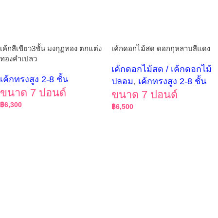
เค้กสีเขียว3ชั้น มงกุฏทอง ตกแต่ง
เค้กดอกไม้สด ดอกกุหลาบสีแดง
ทองคำเปลว
เค้กดอกไม้สด / เค้กดอกไม้
เค้กทรงสูง 2-8 ชั้น
ปลอม
,
เค้กทรงสูง 2-8 ชั้น
ขนาด 7 ปอนด์
ขนาด 7 ปอนด์
฿
6,300
฿
6,500