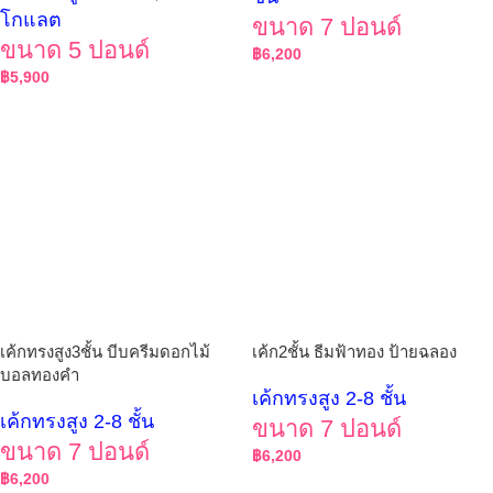
โกแลต
ขนาด 7 ปอนด์
ขนาด 5 ปอนด์
฿
6,200
฿
5,900
เค้กทรงสูง3ชั้น บีบครีมดอกไม้
เค้ก2ชั้น ธีมฟ้าทอง ป้ายฉลอง
บอลทองคำ
เค้กทรงสูง 2-8 ชั้น
เค้กทรงสูง 2-8 ชั้น
ขนาด 7 ปอนด์
ขนาด 7 ปอนด์
฿
6,200
฿
6,200