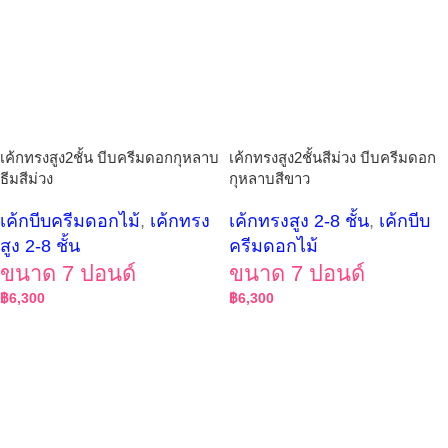
เค้กทรงสูง2ชั้น บีบครีมดอกกุหลาบ
เค้กทรงสูง2ชั้นสีม่วง บีบครีมดอก
ธีมสีม่วง
กุหลาบสีขาว
เค้กบีบครีมดอกไม้
,
เค้กทรง
เค้กทรงสูง 2-8 ชั้น
,
เค้กบีบ
สูง 2-8 ชั้น
ครีมดอกไม้
ขนาด 7 ปอนด์
ขนาด 7 ปอนด์
฿
6,300
฿
6,300