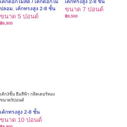
เค้กดอกไม้สด / เค้กดอกไม้
เค้กทรงสูง 2-8 ชั้น
ปลอม
,
เค้กทรงสูง 2-8 ชั้น
ขนาด 7 ปอนด์
ขนาด 5 ปอนด์
฿
8,500
฿
6,900
เค้ก3ชั้น ธีมสีฟ้า กลิตเตอร์ทอง
ขนาด9ปอนด์
เค้กทรงสูง 2-8 ชั้น
ขนาด 10 ปอนด์
฿
8,900