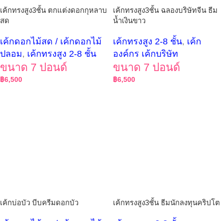
เค้กทรงสูง3ชั้น ตกแต่งดอกกุหลาบ
เค้กทรงสูง3ชั้น ฉลองบริษัทจีน ธีม
สด
น้ำเงินขาว
เค้กดอกไม้สด / เค้กดอกไม้
เค้กทรงสูง 2-8 ชั้น
,
เค้ก
ปลอม
,
เค้กทรงสูง 2-8 ชั้น
องค์กร เค้กบริษัท
ขนาด 7 ปอนด์
ขนาด 7 ปอนด์
฿
6,500
฿
6,500
เค้กบ่อบัว บีบครีมดอกบัว
เค้กทรงสูง3ชั้น ธีมนักลงทุนคริปโต