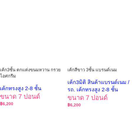
เค้ก3ชั้น ตกแต่งขนมหวาน กรวย
เค้กสีขาว 3ชั้น แบรนด์เนม
ไอศกรีม
เค้ก3มิติ สินค้าแบรนด์เนม /
เค้กทรงสูง 2-8 ชั้น
รถ
,
เค้กทรงสูง 2-8 ชั้น
ขนาด 7 ปอนด์
ขนาด 7 ปอนด์
฿
6,200
฿
6,200