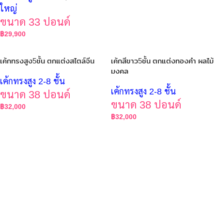
ใหญ่
ขนาด 33 ปอนด์
฿
29,900
เค้กทรงสูง5ชั้น ตกแต่งสไตล์จีน
เค้กสีขาว5ชั้น ตกแต่งทองคำ ผลไม้
มงคล
เค้กทรงสูง 2-8 ชั้น
เค้กทรงสูง 2-8 ชั้น
ขนาด 38 ปอนด์
ขนาด 38 ปอนด์
฿
32,000
฿
32,000