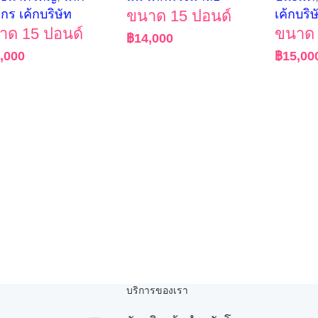
์กร เค้กบริษัท
ขนาด 15 ปอนด์
เค้กบริษ
าด 15 ปอนด์
ขนาด 
฿
14,000
,000
฿
15,00
บริการของเรา