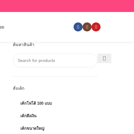
่อย
ค้นหาสินค้า
สั่งเค้ก
เค้กโฟโต้ 100 แบบ
เค้กดึงเงิน
เค้กขนาดใหญ่