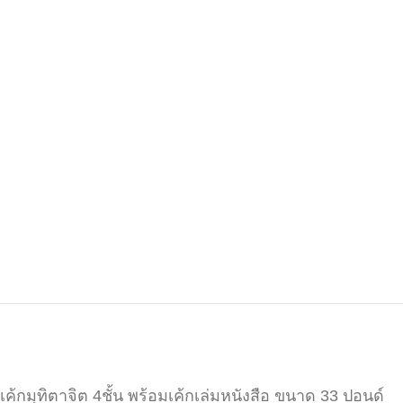
เค้กมุทิตาจิต 4ชั้น พร้อมเค้กเล่มหนังสือ ขนาด 33 ปอนด์