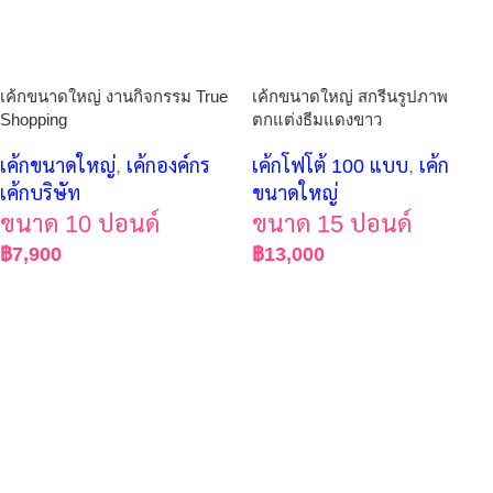
เค้กขนาดใหญ่ งานกิจกรรม True
เค้กขนาดใหญ่ สกรีนรูปภาพ
Shopping
ตกแต่งธีมแดงขาว
เค้กขนาดใหญ่
,
เค้กองค์กร
เค้กโฟโต้ 100 แบบ
,
เค้ก
เค้กบริษัท
ขนาดใหญ่
ขนาด 10 ปอนด์
ขนาด 15 ปอนด์
฿
7,900
฿
13,000