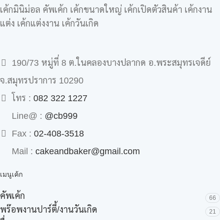
เค้กมินิม่อล คัพเค้ก เค้กขนาดใหญ่ เค้กเปิดตัวสินค้า เค้กงาน
แต่ง เค้กแต่งงาน เค้กวันเกิด
190/73 หมู่ที่ 8 ต.ในคลองบางปลากด อ.พระสมุทรเจดีย์
จ.สมุทรปราการ 10290
โทร :
082 322 1227
Line@ :
@cb999
Fax :
02-408-3518
Mail :
cakeandbaker@gmail.com
เมนูเค้ก
คัพเค้ก
66
พร๊อพงานปาร์ตี้/งานวันเกิด
21