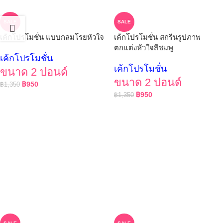
SALE
SALE
เค้กโปรโมชั่น แบบกลมโรยหัวใจ
เค้กโปรโมชั่น สกรีนรูปภาพ
ตกแต่งหัวใจสีชมพู
เค้กโปรโมชั่น
เค้กโปรโมชั่น
ขนาด 2 ปอนด์
ขนาด 2 ปอนด์
฿
950
฿
1,350
฿
950
฿
1,350