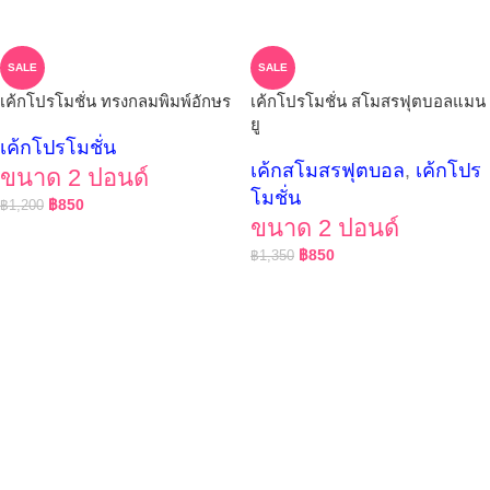
SALE
SALE
เค้กโปรโมชั่น ทรงกลมพิมพ์อักษร
เค้กโปรโมชั่น สโมสรฟุตบอลแมน
ยู
เค้กโปรโมชั่น
เค้กสโมสรฟุตบอล
,
เค้กโปร
ขนาด 2 ปอนด์
โมชั่น
฿
850
฿
1,200
ขนาด 2 ปอนด์
฿
850
฿
1,350