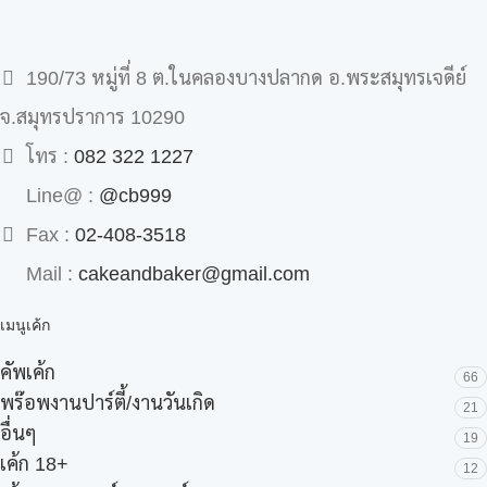
190/73 หมู่ที่ 8 ต.ในคลองบางปลากด อ.พระสมุทรเจดีย์
จ.สมุทรปราการ 10290
โทร :
082 322 1227
Line@ :
@cb999
Fax :
02-408-3518
Mail :
cakeandbaker@gmail.com
เมนูเค้ก
คัพเค้ก
66
พร๊อพงานปาร์ตี้/งานวันเกิด
21
อื่นๆ
19
เค้ก 18+
12