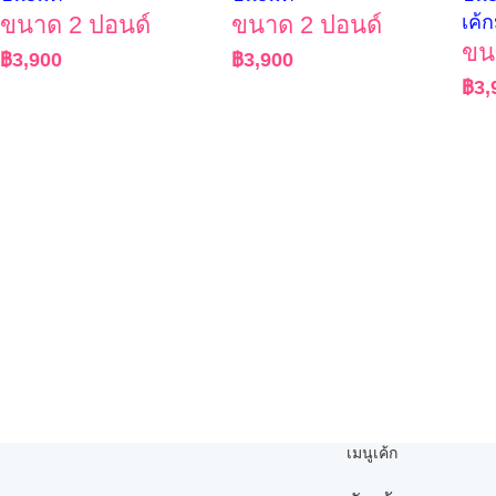
ขนาด 2 ปอนด์
ขนาด 2 ปอนด์
เค้
ขน
฿
3,900
฿
3,900
฿
3,
เมนูเค้ก