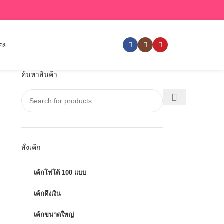
่อย
ค้นหาสินค้า
สั่งเค้ก
เค้กโฟโต้ 100 แบบ
เค้กดึงเงิน
เค้กขนาดใหญ่