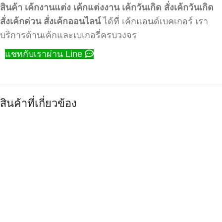
สินค้า
เค้กงานแต่ง
เค้กแต่งงาน
เค้กวันเกิด
สั่งเค้กวันเกิด
สั่งเค้กด่วน
สั่งเค้กออนไลน์
ได้ที่ เค้กแอนด์เบคเกอร์ เรา
บริการด้านเค้กและเบเกอรี่ครบวงจร
แชทกับเราผ่าน Line
สินค้าที่เกี่ยวข้อง