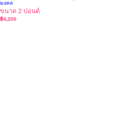
มงคล
ขนาด 2 ปอนด์
฿
4,200