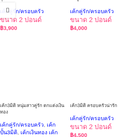
เค้กคู่รัก/ครอบครัว
เค้กคู่รัก/ครอบครัว
ขนาด 2 ปอนด์
ขนาด 2 ปอนด์
฿
3,900
฿
4,000
เค้ก3มิติ หนุ่มสาวคู่รัก ตกแต่งเงิน
เค้ก3มิติ ครอบครัวน่ารัก
ทอง
เค้กคู่รัก/ครอบครัว
เค้กคู่รัก/ครอบครัว
,
เค้ก
ขนาด 2 ปอนด์
ปั้น3มิติ
,
เค้กเงินทอง เค้ก
฿
4,500