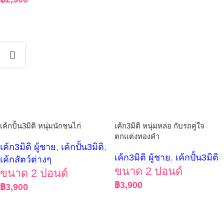
เค้กปั้น3มิติ หนุ่มนักชนไก่
เค้ก3มิติ หนุ่มหล่อ กับรถคู่ใจ
ตกแต่งทองคำ
เค้ก3มิติ ผู้ชาย
,
เค้กปั้น3มิติ
,
เค้ก3มิติ ผู้ชาย
,
เค้กปั้น3มิติ
เค้กสัตว์ต่างๆ
ขนาด 2 ปอนด์
ขนาด 2 ปอนด์
฿
3,900
฿
3,900