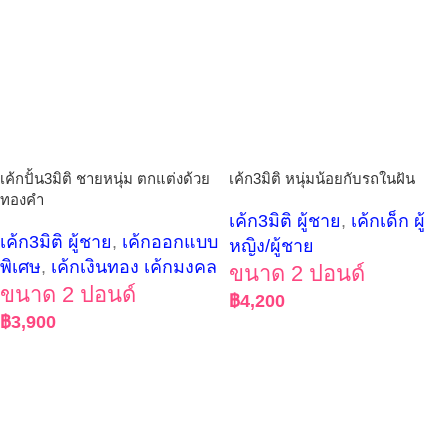
เค้กปั้น3มิติ ชายหนุ่ม ตกแต่งด้วย
เค้ก3มิติ หนุ่มน้อยกับรถในฝัน
ทองคำ
เค้ก3มิติ ผู้ชาย
,
เค้กเด็ก ผู้
เค้ก3มิติ ผู้ชาย
,
เค้กออกแบบ
หญิง/ผู้ชาย
พิเศษ
,
เค้กเงินทอง เค้กมงคล
ขนาด 2 ปอนด์
ขนาด 2 ปอนด์
฿
4,200
฿
3,900