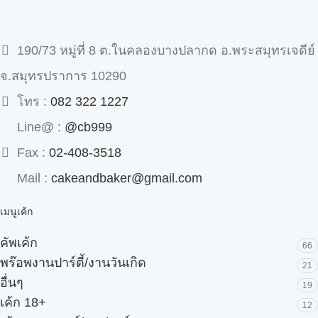
190/73 หมู่ที่ 8 ต.ในคลองบางปลากด อ.พระสมุทรเจดีย์
จ.สมุทรปราการ 10290
โทร :
082 322 1227
Line@ :
@cb999
Fax :
02-408-3518
Mail :
cakeandbaker@gmail.com
เมนูเค้ก
คัพเค้ก
66
พร๊อพงานปาร์ตี้/งานวันเกิด
21
อื่นๆ
19
เค้ก 18+
12