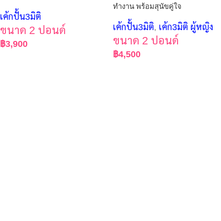
ทำงาน พร้อมสุนัขคู่ใจ
เค้กปั้น3มิติ
เค้กปั้น3มิติ
,
เค้ก3มิติ ผู้หญิง
ขนาด 2 ปอนด์
ขนาด 2 ปอนด์
฿
3,900
฿
4,500