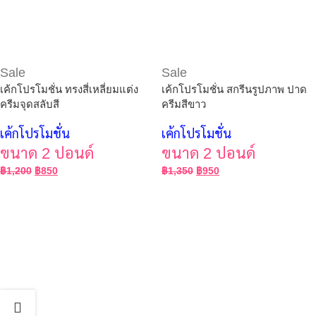
Sale
Sale
เค้กโปรโมชั่น ทรงสี่เหลี่ยมแต่ง
เค้กโปรโมชั่น สกรีนรูปภาพ ปาด
ครีมจุดสลับสี
ครีมสีขาว
เค้กโปรโมชั่น
เค้กโปรโมชั่น
ขนาด 2 ปอนด์
ขนาด 2 ปอนด์
฿
1,200
฿
850
฿
1,350
฿
950