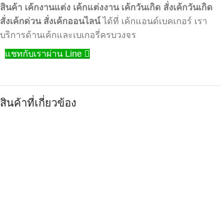
สินค้า
เค้กงานแต่ง
เค้กแต่งงาน
เค้กวันเกิด
สั่งเค้กวันเกิด
สั่งเค้กด่วน
สั่งเค้กออนไลน์
ได้ที่ เค้กแอนด์เบคเกอร์ เรา
บริการด้านเค้กและเบเกอรี่ครบวงจร
แชทกับเราผ่าน Line
สินค้าที่เกี่ยวข้อง