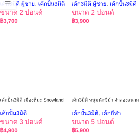
เค้ก3มิติ ผู้ชาย
,
เค้กปั้น3มิติ
เค้ก3มิติ ผู้ชาย
,
เค้กปั้น3มิติ
ขนาด 2 ปอนด์
ขนาด 2 ปอนด์
฿
3,700
฿
3,900
เค้กปั้น3มิติ เมืองหิมะ Snowland
เค้ก3มิติ หนุ่มนักขี่ม้า จำลองสนาม
เค้กปั้น3มิติ
เค้กปั้น3มิติ
,
เค้กกีฬา
ขนาด 3 ปอนด์
ขนาด 5 ปอนด์
฿
4,900
฿
5,900