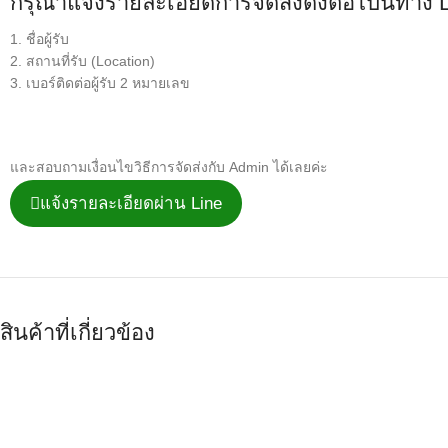
กรุณาแจ้งรายละเอียดการจัดส่งดังต่อไปนี้ทาง 
1. ชื่อผู้รับ
2. สถานที่รับ (Location)
3. เบอร์ติดต่อผู้รับ 2 หมายเลข
และสอบถามเงื่อนไขวิธีการจัดส่งกับ Admin ได้เลยค่ะ
แจ้งรายละเอียดผ่าน Line
สินค้าที่เกี่ยวข้อง