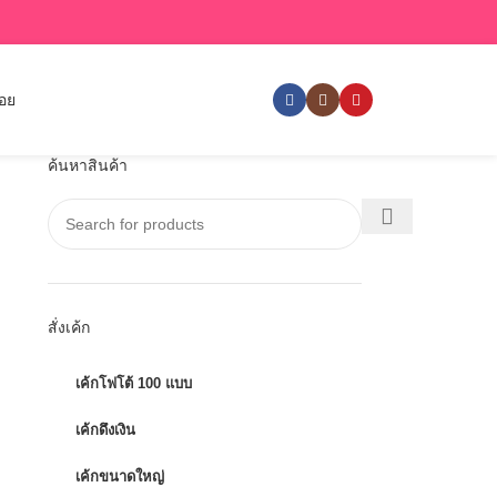
่อย
ค้นหาสินค้า
สั่งเค้ก
เค้กโฟโต้ 100 แบบ
เค้กดึงเงิน
เค้กขนาดใหญ่