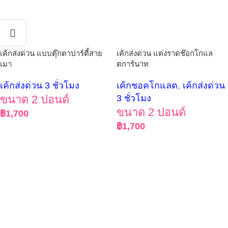
เค้กส่งด่วน แบบตุ๊กตาปาร์ตี้สาย
เค้กส่งด่วน แต่งราดช๊อกโกแล
เมา
ตการ์นาท
เค้กส่งด่วน 3 ชั่วโมง
เค้กชอคโกแลต
,
เค้กส่งด่วน
ขนาด 2 ปอนด์
3 ชั่วโมง
ขนาด 2 ปอนด์
฿
1,700
฿
1,700