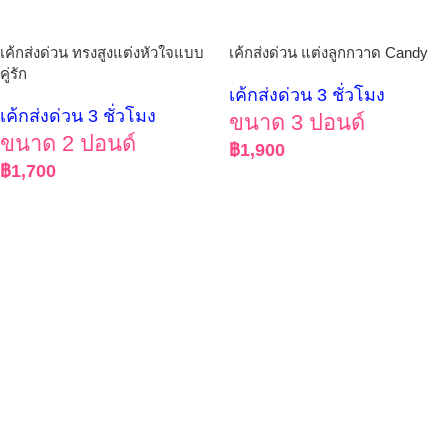
เค้กส่งด่วน ทรงสูงแต่งหัวใจแบบ
เค้กส่งด่วน แต่งลูกกวาด Candy
คู่รัก
เค้กส่งด่วน 3 ชั่วโมง
เค้กส่งด่วน 3 ชั่วโมง
ขนาด 3 ปอนด์
ขนาด 2 ปอนด์
฿
1,900
฿
1,700