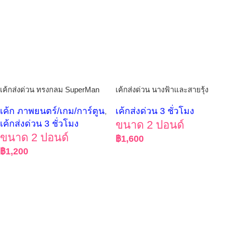
เค้กส่งด่วน ทรงกลม SuperMan
เค้กส่งด่วน นางฟ้าและสายรุ้ง
เค้ก ภาพยนตร์/เกม/การ์ตูน
,
เค้กส่งด่วน 3 ชั่วโมง
เค้กส่งด่วน 3 ชั่วโมง
ขนาด 2 ปอนด์
ขนาด 2 ปอนด์
฿
1,600
฿
1,200