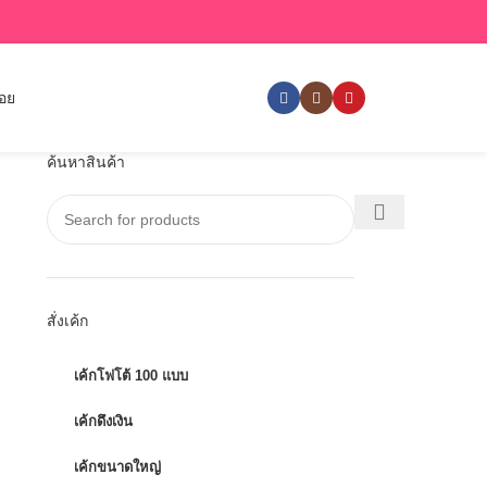
่อย
ค้นหาสินค้า
สั่งเค้ก
เค้กโฟโต้ 100 แบบ
เค้กดึงเงิน
เค้กขนาดใหญ่