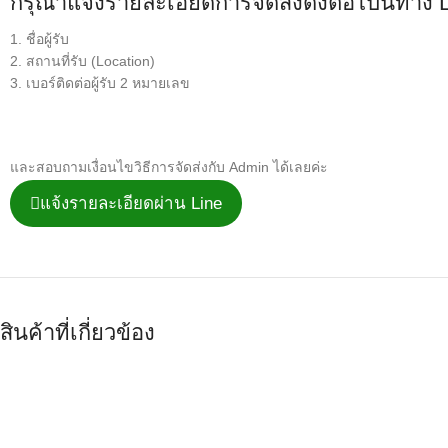
กรุณาแจ้งรายละเอียดการจัดส่งดังต่อไปนี้ทาง 
1. ชื่อผู้รับ
2. สถานที่รับ (Location)
3. เบอร์ติดต่อผู้รับ 2 หมายเลข
และสอบถามเงื่อนไขวิธีการจัดส่งกับ Admin ได้เลยค่ะ
แจ้งรายละเอียดผ่าน Line
สินค้าที่เกี่ยวข้อง