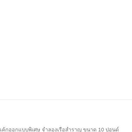
เค้กออกแบบพิเศษ จำลองเรือสำราญ ขนาด 10 ปอนด์