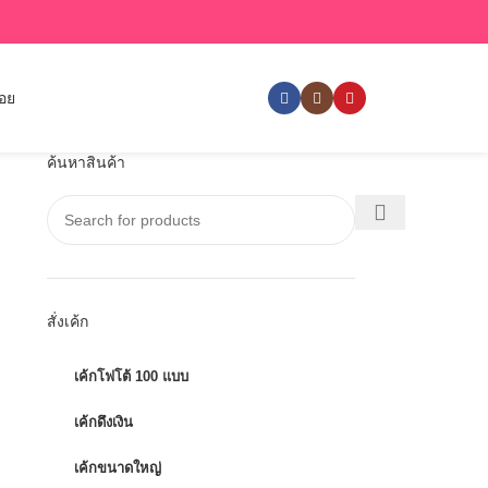
่อย
ค้นหาสินค้า
สั่งเค้ก
เค้กโฟโต้ 100 แบบ
เค้กดึงเงิน
เค้กขนาดใหญ่