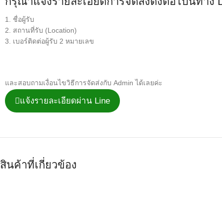
กรุณาแจ้งรายละเอียดการจัดส่งดังต่อไปนี้ทาง 
1. ชื่อผู้รับ
2. สถานที่รับ (Location)
3. เบอร์ติดต่อผู้รับ 2 หมายเลข
และสอบถามเงื่อนไขวิธีการจัดส่งกับ Admin ได้เลยค่ะ
แจ้งรายละเอียดผ่าน Line
สินค้าที่เกี่ยวข้อง