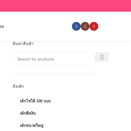
่อย
ค้นหาสินค้า
สั่งเค้ก
เค้กโฟโต้ 100 แบบ
เค้กดึงเงิน
เค้กขนาดใหญ่