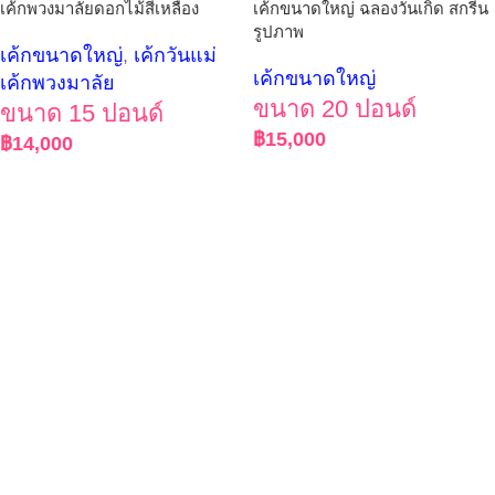
เค้กพวงมาลัยดอกไม้สีเหลือง
เค้กขนาดใหญ่ ฉลองวันเกิด สกรีน
รูปภาพ
เค้กขนาดใหญ่
,
เค้กวันแม่
เค้กขนาดใหญ่
เค้กพวงมาลัย
ขนาด 20 ปอนด์
ขนาด 15 ปอนด์
฿
15,000
฿
14,000