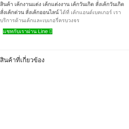
สินค้า
เค้กงานแต่ง
เค้กแต่งงาน
เค้กวันเกิด
สั่งเค้กวันเกิด
สั่งเค้กด่วน
สั่งเค้กออนไลน์
ได้ที่ เค้กแอนด์เบคเกอร์ เรา
บริการด้านเค้กและเบเกอรี่ครบวงจร
แชทกับเราผ่าน Line
สินค้าที่เกี่ยวข้อง