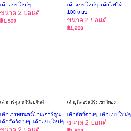
เค้กแบบใหม่ๆ
เค้กแบบใหม่ๆ
,
เค้กโฟโต้
ขนาด 2 ปอนด์
100 แบบ
ขนาด 2 ปอนด์
฿
1,500
฿
1,900
เค้กการ์ตูน หมีน้อยฝันดี
เค้กยูนิคอร์นสีรุ้ง เขาสีทอง
เค้ก ภาพยนตร์/เกม/การ์ตูน
,
เค้กสัตว์ต่างๆ
,
เค้กแบบใหม่ๆ
เค้กสัตว์ต่างๆ
,
เค้กแบบใหม่ๆ
ขนาด 2 ปอนด์
ขนาด 2 ปอนด์
฿
1,900