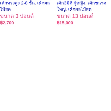
เค้กทรงสูง 2-8 ชั้น
,
เค้กผล
เค้ก3มิติ ผู้หญิง
,
เค้กขนาด
ไม้สด
ใหญ่
,
เค้กผลไม้สด
ขนาด 3 ปอนด์
ขนาด 13 ปอนด์
฿
2,700
฿
15,000