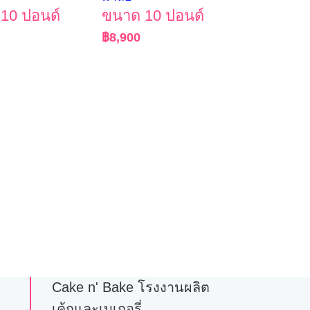
10 ปอนด์
ขนาด 10 ปอนด์
฿
8,900
Cake n' Bake โรงงานผลิต
เค้กและเบเกอรี่