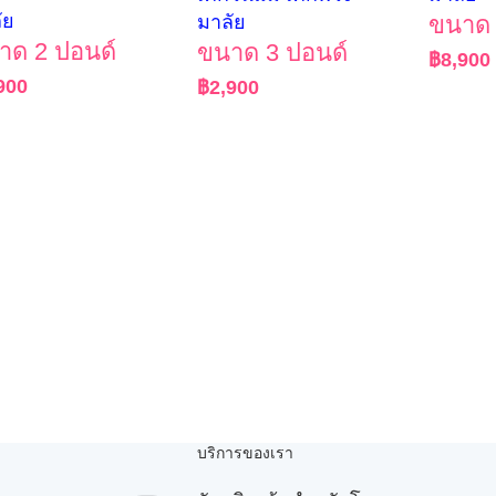
ัย
ขนาด 
มาลัย
าด 2 ปอนด์
ขนาด 3 ปอนด์
฿
8,900
900
฿
2,900
บริการของเรา