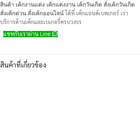
สินค้า
เค้กงานแต่ง
เค้กแต่งงาน
เค้กวันเกิด
สั่งเค้กวันเกิด
สั่งเค้กด่วน
สั่งเค้กออนไลน์
ได้ที่ เค้กแอนด์เบคเกอร์ เรา
บริการด้านเค้กและเบเกอรี่ครบวงจร
แชทกับเราผ่าน Line
สินค้าที่เกี่ยวข้อง