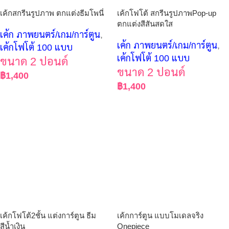
เค้กสกรีนรูปภาพ ตกแต่งธีมโพนี่
เค้กโฟโต้ สกรีนรูปภาพPop-up
ตกแต่งสีสันสดใส
เค้ก ภาพยนตร์/เกม/การ์ตูน
,
เค้ก ภาพยนตร์/เกม/การ์ตูน
,
เค้กโฟโต้ 100 แบบ
เค้กโฟโต้ 100 แบบ
ขนาด 2 ปอนด์
ขนาด 2 ปอนด์
฿
1,400
฿
1,400
เค้กโฟโต้2ชั้น แต่งการ์ตูน ธีม
เค้กการ์ตูน แบบโมเดลจริง
สีน้ำเงิน
Onepiece