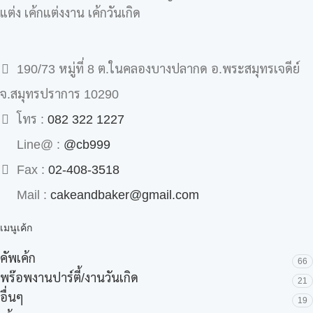
แต่ง เค้กแต่งงาน เค้กวันเกิด
190/73 หมู่ที่ 8 ต.ในคลองบางปลากด อ.พระสมุทรเจดีย์
จ.สมุทรปราการ 10290
โทร :
082 322 1227
Line@ :
@cb999
Fax :
02-408-3518
Mail :
cakeandbaker@gmail.com
เมนูเค้ก
คัพเค้ก
66
พร๊อพงานปาร์ตี้/งานวันเกิด
21
อื่นๆ
19