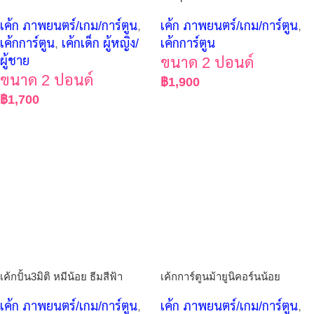
เค้ก ภาพยนตร์/เกม/การ์ตูน
,
เค้ก ภาพยนตร์/เกม/การ์ตูน
,
เค้กการ์ตูน
,
เค้กเด็ก ผู้หญิง/
เค้กการ์ตูน
ผู้ชาย
ขนาด 2 ปอนด์
ขนาด 2 ปอนด์
฿
1,900
฿
1,700
เค้กปั้น3มิติ หมีน้อย ธีมสีฟ้า
เค้กการ์ตูนม้ายูนิคอร์นน้อย
เค้ก ภาพยนตร์/เกม/การ์ตูน
,
เค้ก ภาพยนตร์/เกม/การ์ตูน
,