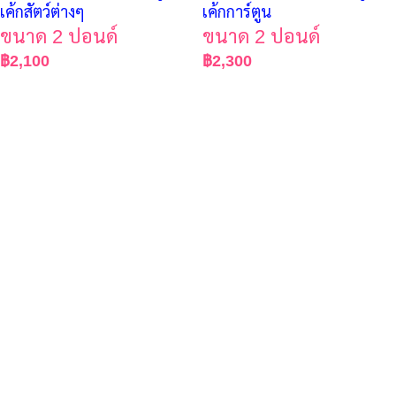
เค้กสัตว์ต่างๆ
เค้กการ์ตูน
ขนาด 2 ปอนด์
ขนาด 2 ปอนด์
฿
2,100
฿
2,300