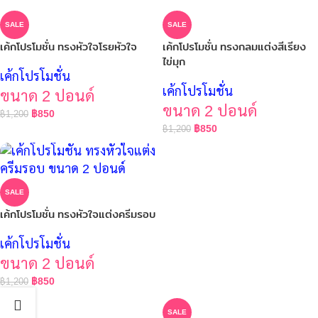
SALE
SALE
เค้กโปรโมชั่น ทรงหัวใจโรยหัวใจ
เค้กโปรโมชั่น ทรงกลมแต่งสีเรียง
ไข่มุก
เค้กโปรโมชั่น
เค้กโปรโมชั่น
ขนาด 2 ปอนด์
ขนาด 2 ปอนด์
฿
850
฿
1,200
฿
850
฿
1,200
SALE
เค้กโปรโมชั่น ทรงหัวใจแต่งครีมรอบ
เค้กโปรโมชั่น
ขนาด 2 ปอนด์
฿
850
฿
1,200
SALE