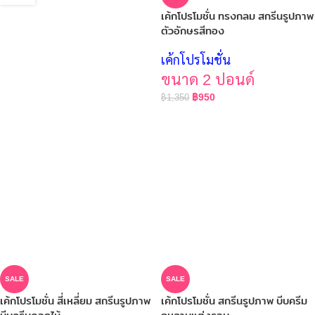
เค้กโปรโมชั่น ทรงกลม สกรีนรูปภาพ
ตัวอักษรสีทอง
เค้กโปรโมชั่น
ขนาด 2 ปอนด์
฿
950
฿
1,350
SALE
SALE
เค้กโปรโมชั่น สี่เหลี่ยม สกรีนรูปภาพ
เค้กโปรโมชั่น สกรีนรูปภาพ บีบครีม