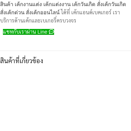
สินค้า
เค้กงานแต่ง
เค้กแต่งงาน
เค้กวันเกิด
สั่งเค้กวันเกิด
สั่งเค้กด่วน
สั่งเค้กออนไลน์
ได้ที่ เค้กแอนด์เบคเกอร์ เรา
บริการด้านเค้กและเบเกอรี่ครบวงจร
แชทกับเราผ่าน Line
สินค้าที่เกี่ยวข้อง