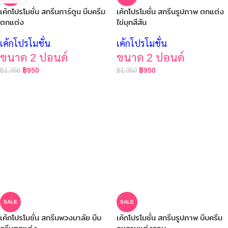
เค้กโปรโมชั่น สกรีนการ์ตูน บีบครีม
เค้กโปรโมชั่น สกรีนรูปภาพ ตกแต่ง
ตกแต่ง
ไข่มุกสีสัน
เค้กโปรโมชั่น
เค้กโปรโมชั่น
ขนาด 2 ปอนด์
ขนาด 2 ปอนด์
฿
950
฿
950
฿
1,350
฿
1,350
SALE
SALE
เค้กโปรโมชั่น สกรีนพวงมาลัย บีบ
เค้กโปรโมชั่น สกรีนรูปภาพ บีบครีม