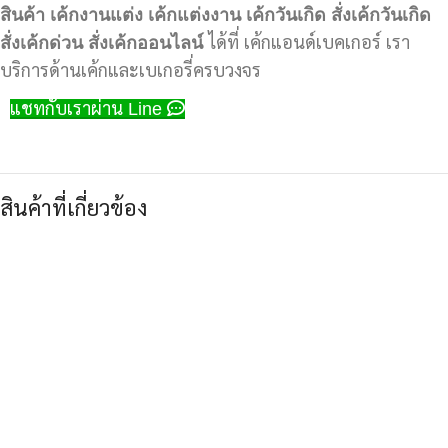
สินค้า
เค้กงานแต่ง
เค้กแต่งงาน
เค้กวันเกิด
สั่งเค้กวันเกิด
สั่งเค้กด่วน
สั่งเค้กออนไลน์
ได้ที่ เค้กแอนด์เบคเกอร์ เรา
บริการด้านเค้กและเบเกอรี่ครบวงจร
แชทกับเราผ่าน Line
สินค้าที่เกี่ยวข้อง