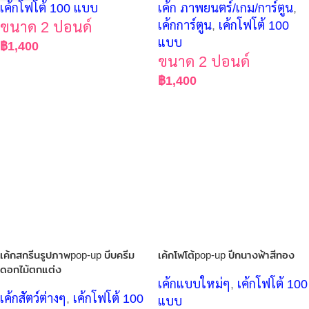
เค้กโฟโต้ 100 แบบ
เค้ก ภาพยนตร์/เกม/การ์ตูน
,
ขนาด 2 ปอนด์
เค้กการ์ตูน
,
เค้กโฟโต้ 100
แบบ
฿
1,400
ขนาด 2 ปอนด์
฿
1,400
เค้กสกรีนรูปภาพpop-up บีบครีม
เค้กโฟโต้pop-up ปีกนางฟ้าสีทอง
ดอกไม้ตกแต่ง
เค้กแบบใหม่ๆ
,
เค้กโฟโต้ 100
เค้กสัตว์ต่างๆ
,
เค้กโฟโต้ 100
แบบ