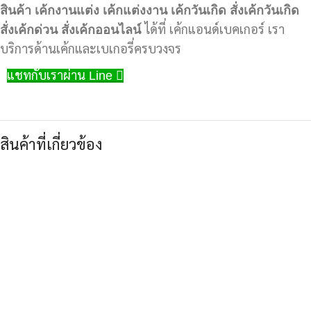
สินค้า
เค้กงานแต่ง
เค้กแต่งงาน
เค้กวันเกิด
สั่งเค้กวันเกิด
สั่งเค้กด่วน
สั่งเค้กออนไลน์
ได้ที่ เค้กแอนด์เบคเกอร์ เรา
บริการด้านเค้กและเบเกอรี่ครบวงจร
แชทกับเราผ่าน Line
สินค้าที่เกี่ยวข้อง