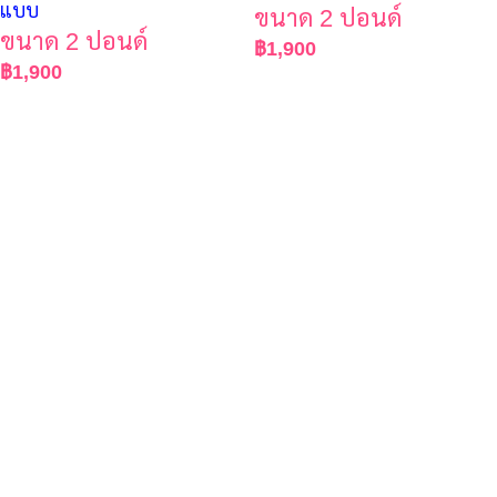
แบบ
ขนาด 2 ปอนด์
ขนาด 2 ปอนด์
฿
1,900
฿
1,900