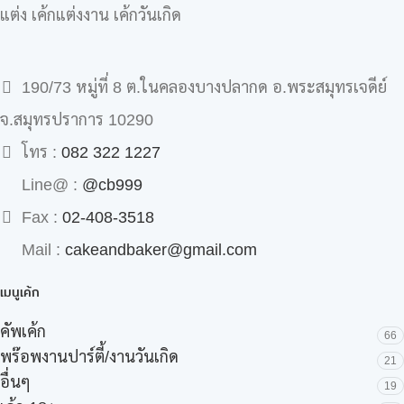
แต่ง เค้กแต่งงาน เค้กวันเกิด
190/73 หมู่ที่ 8 ต.ในคลองบางปลากด อ.พระสมุทรเจดีย์
จ.สมุทรปราการ 10290
โทร :
082 322 1227
Line@ :
@cb999
Fax :
02-408-3518
Mail :
cakeandbaker@gmail.com
เมนูเค้ก
คัพเค้ก
66
พร๊อพงานปาร์ตี้/งานวันเกิด
21
อื่นๆ
19