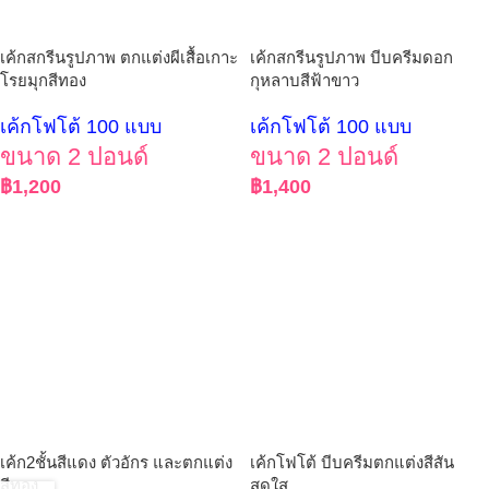
เค้กสกรีนรูปภาพ ตกแต่งผีเสื้อเกาะ
เค้กสกรีนรูปภาพ บีบครีมดอก
โรยมุกสีทอง
กุหลาบสีฟ้าขาว
เค้กโฟโต้ 100 แบบ
เค้กโฟโต้ 100 แบบ
ขนาด 2 ปอนด์
ขนาด 2 ปอนด์
฿
1,200
฿
1,400
เค้ก2ชั้นสีแดง ตัวอักร และตกแต่ง
เค้กโฟโต้ บีบครีมตกแต่งสีสัน
สีทอง
สดใส