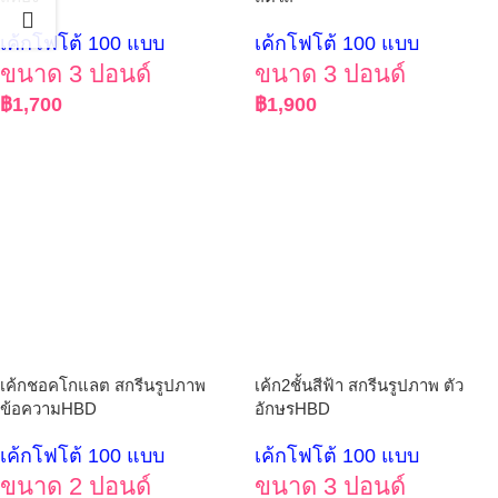
เค้กโฟโต้ 100 แบบ
เค้กโฟโต้ 100 แบบ
ขนาด 3 ปอนด์
ขนาด 3 ปอนด์
฿
1,700
฿
1,900
เค้กชอคโกแลต สกรีนรูปภาพ
เค้ก2ชั้นสีฟ้า สกรีนรูปภาพ ตัว
ข้อความHBD
อักษรHBD
เค้กโฟโต้ 100 แบบ
เค้กโฟโต้ 100 แบบ
ขนาด 2 ปอนด์
ขนาด 3 ปอนด์