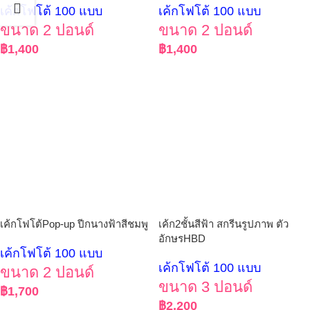
เค้กโฟโต้ 100 แบบ
เค้กโฟโต้ 100 แบบ
ขนาด 2 ปอนด์
ขนาด 2 ปอนด์
฿
1,400
฿
1,400
เค้กโฟโต้Pop-up ปีกนางฟ้าสีชมพู
เค้ก2ชั้นสีฟ้า สกรีนรูปภาพ ตัว
อักษรHBD
เค้กโฟโต้ 100 แบบ
เค้กโฟโต้ 100 แบบ
ขนาด 2 ปอนด์
ขนาด 3 ปอนด์
฿
1,700
฿
2,200