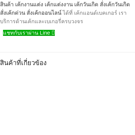
สินค้า
เค้กงานแต่ง
เค้กแต่งงาน
เค้กวันเกิด
สั่งเค้กวันเกิด
สั่งเค้กด่วน
สั่งเค้กออนไลน์
ได้ที่ เค้กแอนด์เบคเกอร์ เรา
บริการด้านเค้กและเบเกอรี่ครบวงจร
แชทกับเราผ่าน Line
สินค้าที่เกี่ยวข้อง