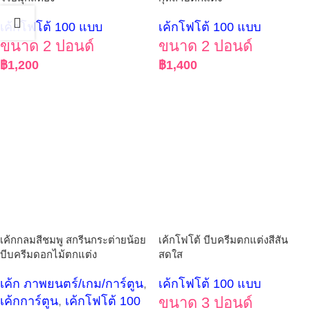
เค้กโฟโต้ 100 แบบ
เค้กโฟโต้ 100 แบบ
ขนาด 2 ปอนด์
ขนาด 2 ปอนด์
฿
1,200
฿
1,400
เค้กกลมสีชมพู สกรีนกระต่ายน้อย
เค้กโฟโต้ บีบครีมตกแต่งสีสัน
บีบครีมดอกไม้ตกแต่ง
สดใส
เค้ก ภาพยนตร์/เกม/การ์ตูน
,
เค้กโฟโต้ 100 แบบ
เค้กการ์ตูน
,
เค้กโฟโต้ 100
ขนาด 3 ปอนด์