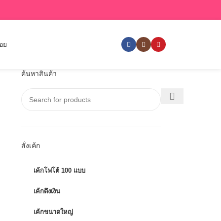
่อย
ค้นหาสินค้า
สั่งเค้ก
เค้กโฟโต้ 100 แบบ
เค้กดึงเงิน
เค้กขนาดใหญ่