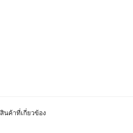
สินค้าที่เกี่ยวข้อง