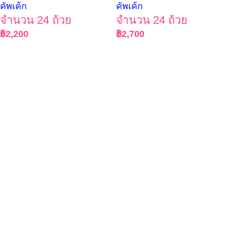
คัพเค้ก
คัพเค้ก
จำนวน 24 ถ้วย
จำนวน 24 ถ้วย
฿
2,200
฿
2,700