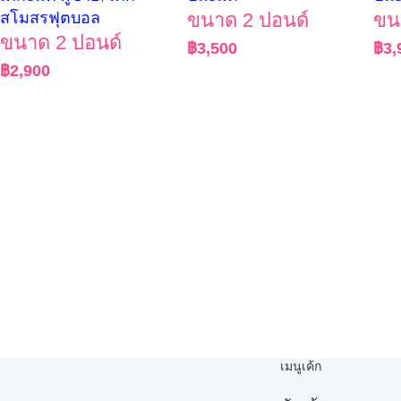
สโมสรฟุตบอล
ขนาด 2 ปอนด์
ขน
ขนาด 2 ปอนด์
฿
3,500
฿
3,
฿
2,900
เมนูเค้ก