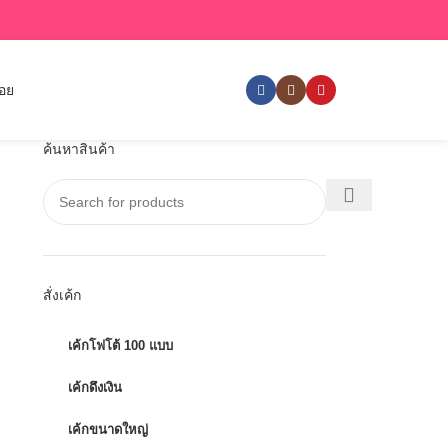
่อย
ค้นหาสินค้า
สั่งเค้ก
เค้กโฟโต้ 100 แบบ
เค้กดึงเงิน
เค้กขนาดใหญ่