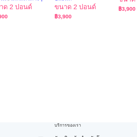
าด 2 ปอนด์
ขนาด 2 ปอนด์
฿
3,900
900
฿
3,900
บริการของเรา