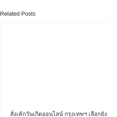
Related Posts
สั่งเค้กวันเกิดออนไลน์ กรุงเทพฯ เลือกยัง