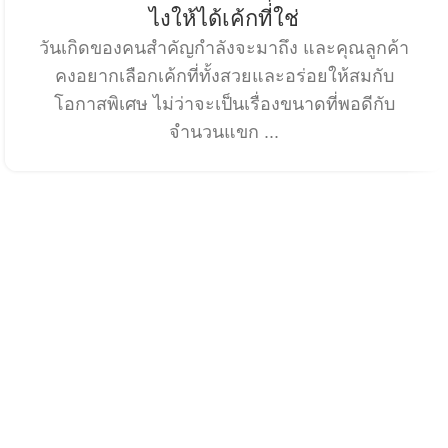
ไงให้ได้เค้กที่ใช่
วันเกิดของคนสำคัญกำลังจะมาถึง และคุณลูกค้า
คงอยากเลือกเค้กที่ทั้งสวยและอร่อยให้สมกับ
โอกาสพิเศษ ไม่ว่าจะเป็นเรื่องขนาดที่พอดีกับ
จำนวนแขก ...